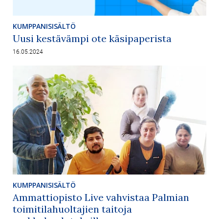
KUMPPANISISÄLTÖ
Uusi kestävämpi ote käsipaperista
16.05.2024
KUMPPANISISÄLTÖ
Ammattiopisto Live vahvistaa Palmian
toimitilahuoltajien taitoja