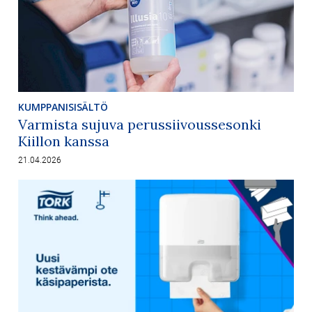
KUMPPANISISÄLTÖ
Varmista sujuva perussiivoussesonki
Kiillon kanssa
21.04.2026