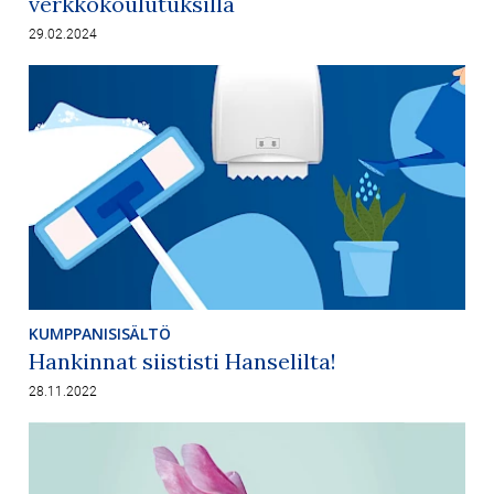
verkkokoulutuksilla
29.02.2024
KUMPPANISISÄLTÖ
Hankinnat siististi Hanselilta!
28.11.2022