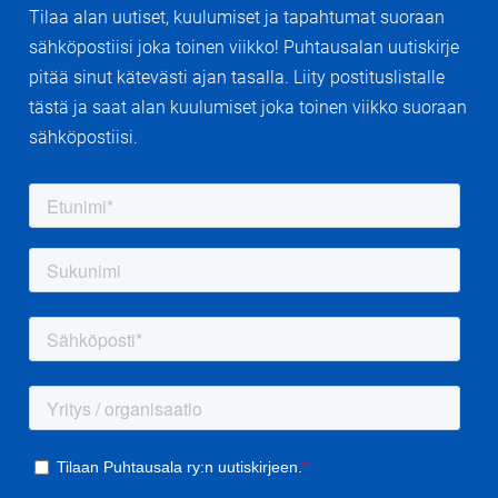
Tilaa alan uutiset, kuulumiset ja tapahtumat suoraan
sähköpostiisi joka toinen viikko! Puhtausalan uutiskirje
pitää sinut kätevästi ajan tasalla. Liity postituslistalle
tästä ja saat alan kuulumiset joka toinen viikko suoraan
sähköpostiisi.