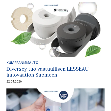
KUMPPANISISÄLTÖ
Diversey tuo vastuullisen LESSEAU-
innovaation Suomeen
22.04.2026